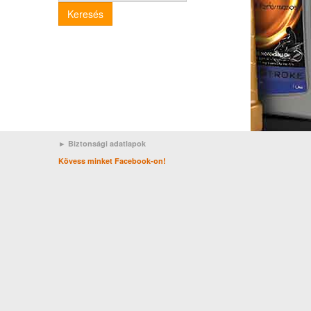
Keresés
► Biztonsági adatlapok
Kövess minket Facebook-on!