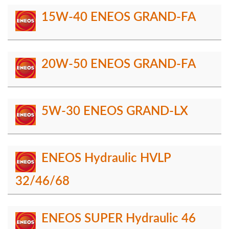
15W-40 ENEOS GRAND-FA
20W-50 ENEOS GRAND-FA
5W-30 ENEOS GRAND-LX
ENEOS Hydraulic HVLP
32/46/68
ENEOS SUPER Hydraulic 46