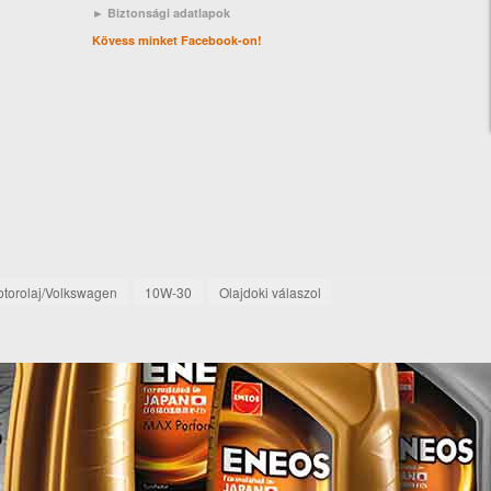
► Biztonsági adatlapok
Kövess minket Facebook-on!
torolaj/Volkswagen
10W-30
Olajdoki válaszol