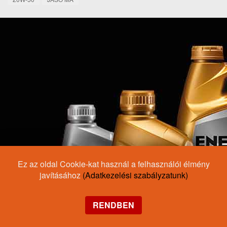
Ez az oldal Cookie-kat használ a felhasználói élmény
javításához
(Adatkezelési szabályzatunk)
RENDBEN