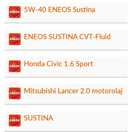
5W-40 ENEOS Sustina
ENEOS SUSTINA CVT-Fluid
Honda Civic 1.6 Sport
Mitsubishi Lancer 2.0 motorolaj
SUSTINA