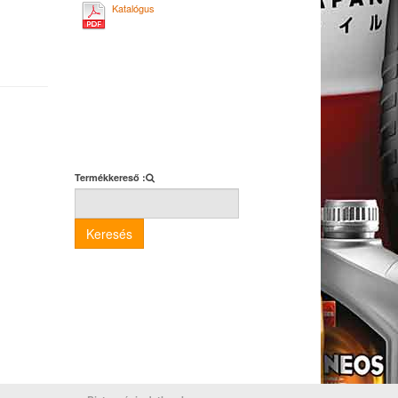
Katalógus
Termékkereső :
Keresés