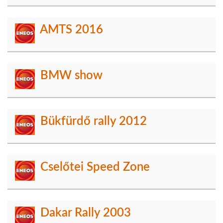
AMTS 2016
BMW show
Bükfürdő rally 2012
Cselőtei Speed Zone
Dakar Rally 2003