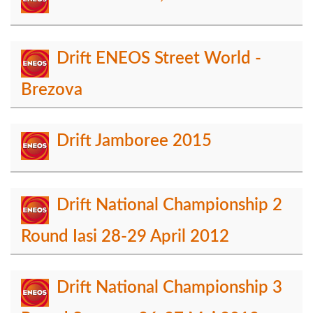
Drift ENEOS Street World -
Brezova
Drift Jamboree 2015
Drift National Championship 2
Round Iasi 28-29 April 2012
Drift National Championship 3