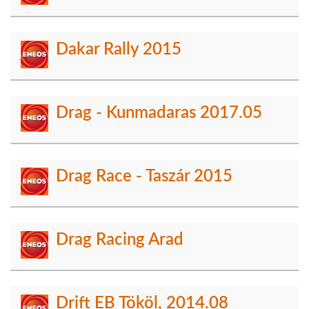
Dakar Rally 2015
Drag - Kunmadaras 2017.05
Drag Race - Taszár 2015
Drag Racing Arad
Drift EB Tököl, 2014.08