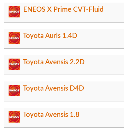
ENEOS X Prime CVT-Fluid
Toyota Auris 1.4D
Toyota Avensis 2.2D
Toyota Avensis D4D
Toyota Avensis 1.8