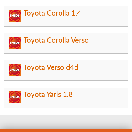
Toyota Corolla 1.4
Toyota Corolla Verso
Toyota Verso d4d
Toyota Yaris 1.8