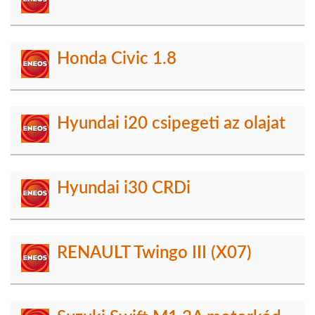
Honda Civic 1.8
Hyundai i20 csipegeti az olajat
Hyundai i30 CRDi
RENAULT Twingo III (X07)