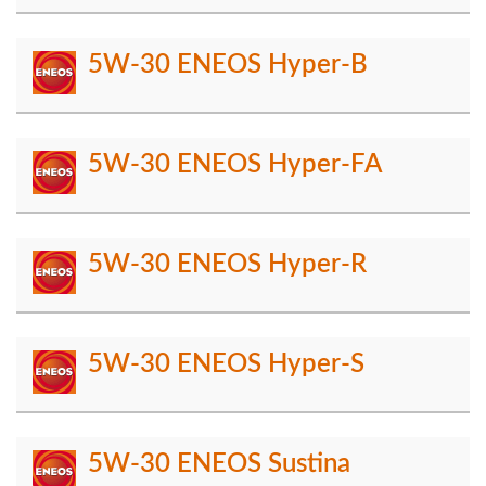
5W-30 ENEOS Hyper-B
5W-30 ENEOS Hyper-FA
5W-30 ENEOS Hyper-R
5W-30 ENEOS Hyper-S
5W-30 ENEOS Sustina