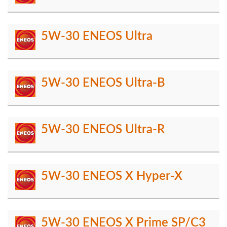
5W-30 ENEOS Ultra
5W-30 ENEOS Ultra-B
5W-30 ENEOS Ultra-R
5W-30 ENEOS X Hyper-X
5W-30 ENEOS X Prime SP/C3