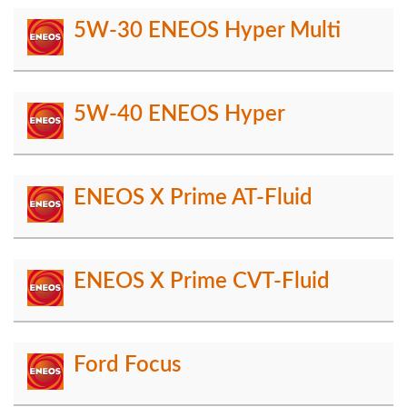
5W-30 ENEOS Hyper Multi
5W-40 ENEOS Hyper
ENEOS X Prime AT-Fluid
ENEOS X Prime CVT-Fluid
Ford Focus