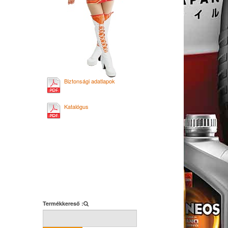
Biztonsági adatlapok
Katalógus
Termékkereső :