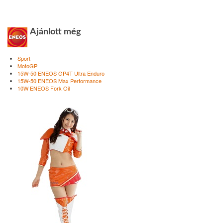
Ajánlott még
Sport
MotoGP
15W-50 ENEOS GP4T Ultra Enduro
15W-50 ENEOS Max Performance
10W ENEOS Fork Oil