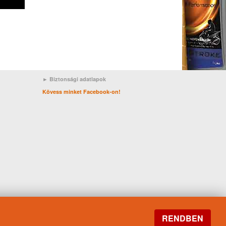
► Biztonsági adatlapok
Kövess minket Facebook-on!
RENDBEN