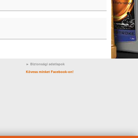
► Biztonsági adatlapok
Kövess minket Facebook-on!