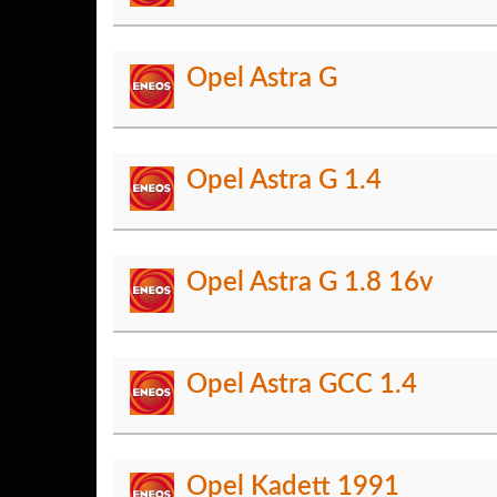
Opel Astra G
Opel Astra G 1.4
Opel Astra G 1.8 16v
Opel Astra GCC 1.4
Opel Kadett 1991