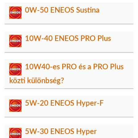
0W-50 ENEOS Sustina
10W-40 ENEOS PRO Plus
10W40-es PRO és a PRO Plus
közti különbség?
5W-20 ENEOS Hyper-F
5W-30 ENEOS Hyper