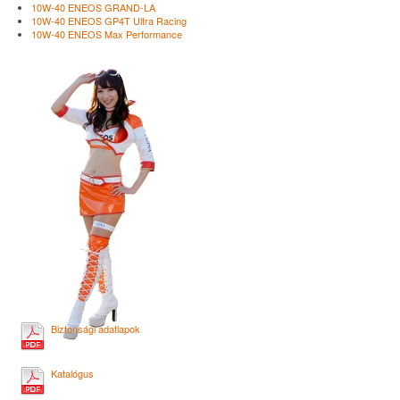
10W-40 ENEOS GRAND-LA
10W-40 ENEOS GP4T Ultra Racing
10W-40 ENEOS Max Performance
Biztonsági adatlapok
Katalógus