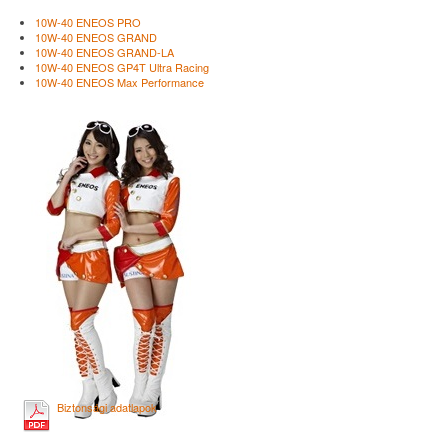
10W-40 ENEOS PRO
10W-40 ENEOS GRAND
10W-40 ENEOS GRAND-LA
10W-40 ENEOS GP4T Ultra Racing
10W-40 ENEOS Max Performance
Biztonsági adatlapok