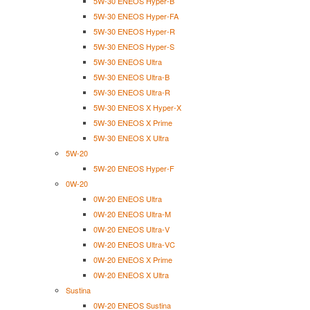
5W-30 ENEOS Hyper-B
5W-30 ENEOS Hyper-FA
5W-30 ENEOS Hyper-R
5W-30 ENEOS Hyper-S
5W-30 ENEOS Ultra
5W-30 ENEOS Ultra-B
5W-30 ENEOS Ultra-R
5W-30 ENEOS X Hyper-X
5W-30 ENEOS X Prime
5W-30 ENEOS X Ultra
5W-20
5W-20 ENEOS Hyper-F
0W-20
0W-20 ENEOS Ultra
0W-20 ENEOS Ultra-M
0W-20 ENEOS Ultra-V
0W-20 ENEOS Ultra-VC
0W-20 ENEOS X Prime
0W-20 ENEOS X Ultra
Sustina
0W-20 ENEOS Sustina