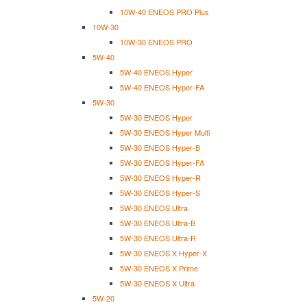
10W-40 ENEOS PRO Plus
10W-30
10W-30 ENEOS PRO
5W-40
5W-40 ENEOS Hyper
5W-40 ENEOS Hyper-FA
5W-30
5W-30 ENEOS Hyper
5W-30 ENEOS Hyper Multi
5W-30 ENEOS Hyper-B
5W-30 ENEOS Hyper-FA
5W-30 ENEOS Hyper-R
5W-30 ENEOS Hyper-S
5W-30 ENEOS Ultra
5W-30 ENEOS Ultra-B
5W-30 ENEOS Ultra-R
5W-30 ENEOS X Hyper-X
5W-30 ENEOS X Prime
5W-30 ENEOS X Ultra
5W-20