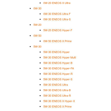
0W-20 ENEOS X Ultra
0W-30
0W-30 ENEOS Ultra-F
0W-30 ENEOS Ultra-S
5W-20
5W-20 ENEOS Hyper-F
0W-50
0W-50 ENEOS X Prime
5W-30
5W-30 ENEOS Hyper
5W-30 ENEOS Hyper Multi
5W-30 ENEOS Hyper-B
5W-30 ENEOS Hyper-FA
5W-30 ENEOS Hyper-R
5W-30 ENEOS Hyper-S
5W-30 ENEOS Ultra
5W-30 ENEOS Ultra-B
5W-30 ENEOS Ultra-R
5W-30 ENEOS X Hyper-X
5W-30 ENEOS X Prime