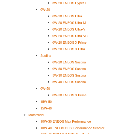
5W-20 ENEOS Hyper-F
0W-20
0W-20 ENEOS Ultra
0W-20 ENEOS Ultra-M
0W-20 ENEOS Ultra-V
0W-20 ENEOS Ultra-VC
0W-20 ENEOS X Prime
0W-20 ENEOS X Ultra
Sustina
0W-20 ENEOS Sustina
0W-50 ENEOS Sustina
5W-30 ENEOS Sustina
5W-40 ENEOS Sustina
0W-50
0W-50 ENEOS X Prime
15W-50
15W-40
Motorradöl
10W-30 ENEOS Max Performance
10W-40 ENEOS CITY Performance Scooter