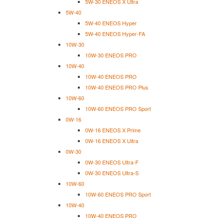
5W-30 ENEOS X Ultra
5W-40
5W-40 ENEOS Hyper
5W-40 ENEOS Hyper-FA
10W-30
10W-30 ENEOS PRO
10W-40
10W-40 ENEOS PRO
10W-40 ENEOS PRO Plus
10W-60
10W-60 ENEOS PRO Sport
0W-16
0W-16 ENEOS X Prime
0W-16 ENEOS X Ultra
0W-30
0W-30 ENEOS Ultra-F
0W-30 ENEOS Ultra-S
10W-60
10W-60 ENEOS PRO Sport
10W-40
10W-40 ENEOS PRO