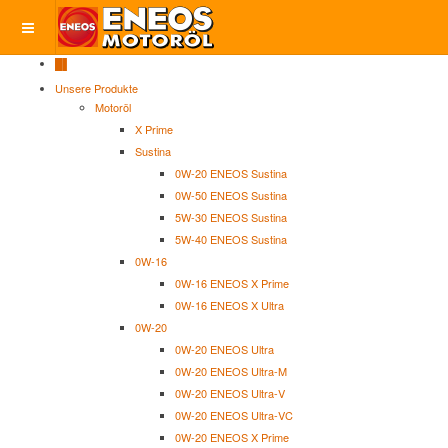
█▌
Unsere Produkte
Motoröl
X Prime
Sustina
0W-20 ENEOS Sustina
0W-50 ENEOS Sustina
5W-30 ENEOS Sustina
5W-40 ENEOS Sustina
0W-16
0W-16 ENEOS X Prime
0W-16 ENEOS X Ultra
0W-20
0W-20 ENEOS Ultra
0W-20 ENEOS Ultra-M
0W-20 ENEOS Ultra-V
0W-20 ENEOS Ultra-VC
0W-20 ENEOS X Prime