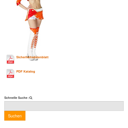
Sicherheitsdatenblatt
PDF Katalog
Schnelle Suche :
Suchen