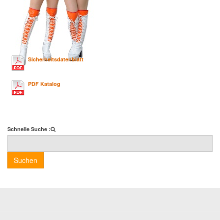
Sicherheitsdatenblatt
PDF Katalog
Schnelle Suche :
Suchen