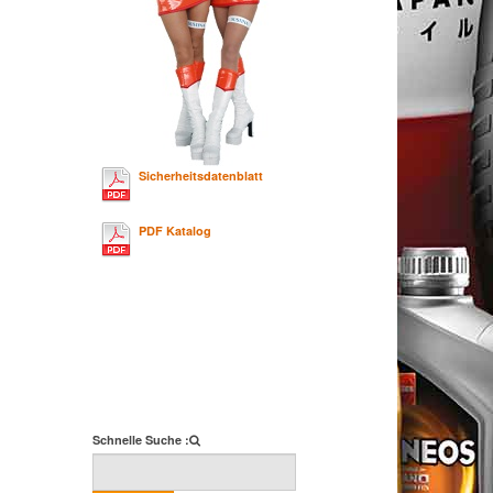
Sicherheitsdatenblatt
PDF Katalog
Schnelle Suche :