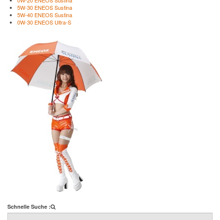
0W-20 ENEOS Sustina
5W-30 ENEOS Sustina
5W-40 ENEOS Sustina
0W-30 ENEOS Ultra-S
Schnelle Suche :