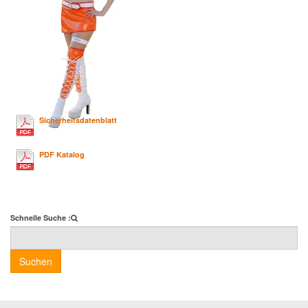
Sicherheitsdatenblatt
PDF Katalog
Schnelle Suche :
Suchen