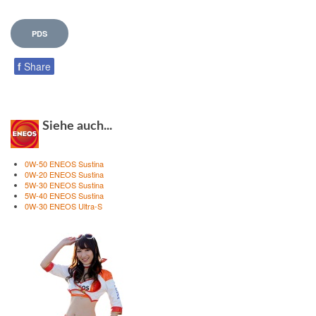
PDS
f
Share
Siehe auch...
0W-50 ENEOS Sustina
0W-20 ENEOS Sustina
5W-30 ENEOS Sustina
5W-40 ENEOS Sustina
0W-30 ENEOS Ultra-S