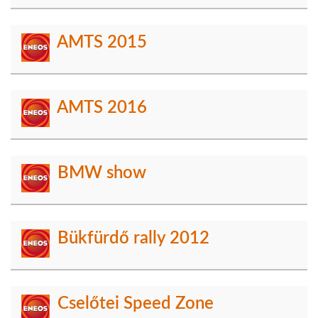
AMTS 2015
AMTS 2016
BMW show
Bükfürdő rally 2012
Cselőtei Speed Zone