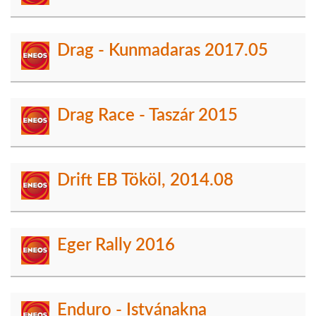
Drag - Kunmadaras 2017.05
Drag Race - Taszár 2015
Drift EB Tököl, 2014.08
Eger Rally 2016
Enduro - Istvánakna