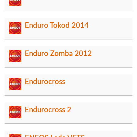
Enduro Tokod 2014
Enduro Zomba 2012
Endurocross
Endurocross 2