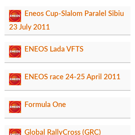
Eneos Cup-Slalom Paralel Sibiu
23 July 2011
ENEOS Lada VFTS
ENEOS race 24-25 April 2011
Formula One
Global RallyCross (GRC)