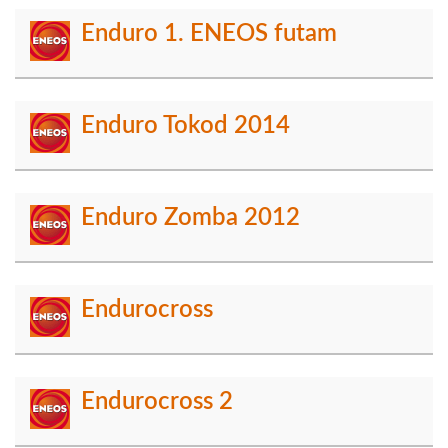
Enduro 1. ENEOS futam
Enduro Tokod 2014
Enduro Zomba 2012
Endurocross
Endurocross 2