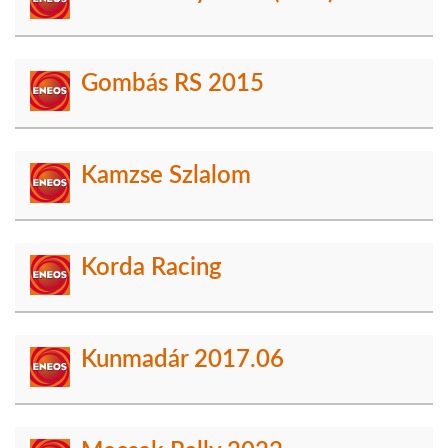
Gombás RS 2015
Kamzse Szlalom
Korda Racing
Kunmadár 2017.06