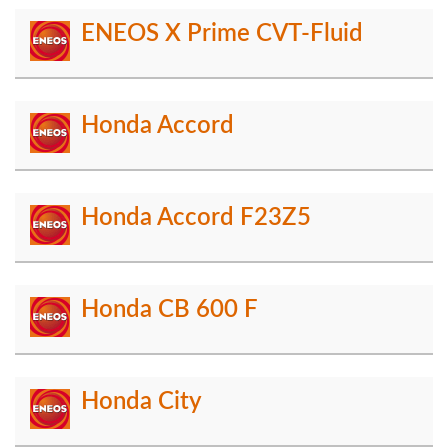
ENEOS X Prime CVT-Fluid
Honda Accord
Honda Accord F23Z5
Honda CB 600 F
Honda City