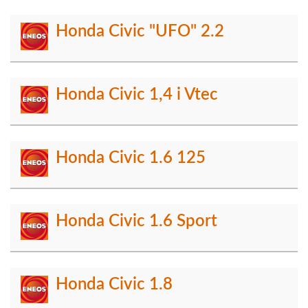
Honda Civic "UFO" 2.2
Honda Civic 1,4 i Vtec
Honda Civic 1.6 125
Honda Civic 1.6 Sport
Honda Civic 1.8