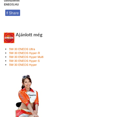
Üdvözlettel
ENEOS.HU
f
Share
Ajánlott még
5W-30 ENEOS Ultra
5W-30 ENEOS Hyper-R
5W-30 ENEOS Hyper Multi
5W-30 ENEOS Hyper-S
5W-30 ENEOS Hyper