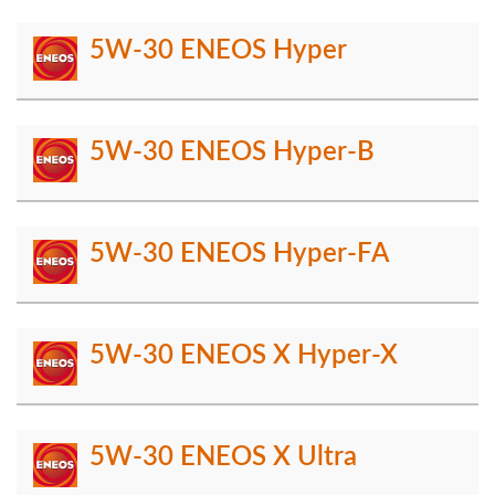
5W-30 ENEOS Hyper
5W-30 ENEOS Hyper-B
5W-30 ENEOS Hyper-FA
5W-30 ENEOS X Hyper-X
5W-30 ENEOS X Ultra