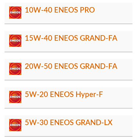
10W-40 ENEOS PRO
15W-40 ENEOS GRAND-FA
20W-50 ENEOS GRAND-FA
5W-20 ENEOS Hyper-F
5W-30 ENEOS GRAND-LX