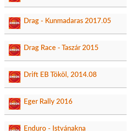
Drag - Kunmadaras 2017.05
Drag Race - Taszár 2015
Drift EB Tököl, 2014.08
Eger Rally 2016
Enduro - Istvánakna