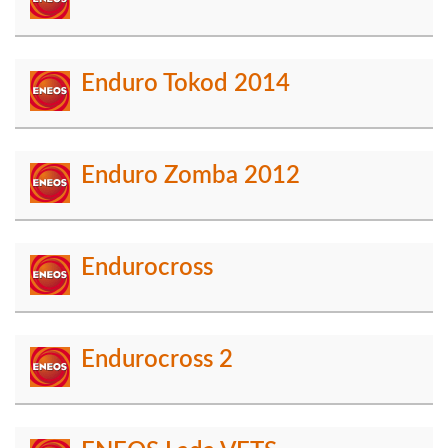
Enduro Tokod 2014
Enduro Zomba 2012
Endurocross
Endurocross 2