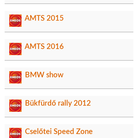
AMTS 2015
AMTS 2016
BMW show
Bükfürdő rally 2012
Cselőtei Speed Zone