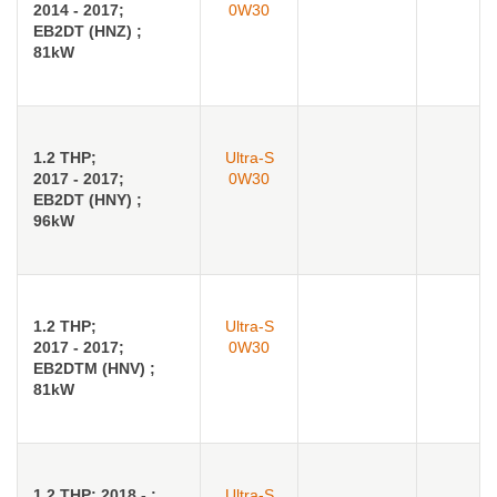
2014 - 2017;
0W30
EB2DT (HNZ) ;
81kW
1.2 THP;
Ultra-S
2017 - 2017;
0W30
EB2DT (HNY) ;
96kW
1.2 THP;
Ultra-S
2017 - 2017;
0W30
EB2DTM (HNV) ;
81kW
1.2 THP; 2018 - ;
Ultra-S