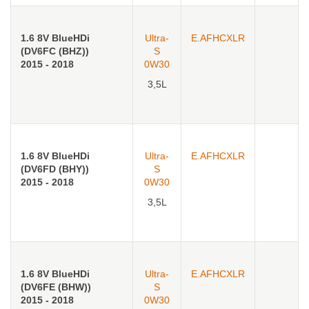
1.6 8V BlueHDi
Ultra-
E.AFHCXLR
(DV6FC (BHZ))
S
2015 - 2018
0W30
3,5L
1.6 8V BlueHDi
Ultra-
E.AFHCXLR
(DV6FD (BHY))
S
2015 - 2018
0W30
3,5L
1.6 8V BlueHDi
Ultra-
E.AFHCXLR
(DV6FE (BHW))
S
2015 - 2018
0W30