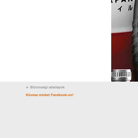
► Biztonsági adatlapok
Kövess minket Facebook-on!