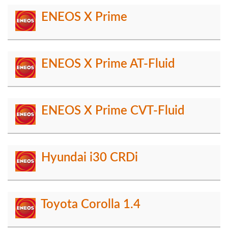
ENEOS X Prime
ENEOS X Prime AT-Fluid
ENEOS X Prime CVT-Fluid
Hyundai i30 CRDi
Toyota Corolla 1.4