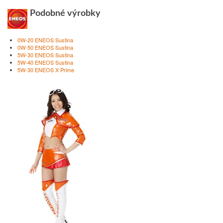
Podobné výrobky
0W-20 ENEOS Sustina
0W-50 ENEOS Sustina
5W-30 ENEOS Sustina
5W-40 ENEOS Sustina
5W-30 ENEOS X Prime