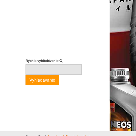
Rýchle vyhľadávanie:
Vyhľadávanie