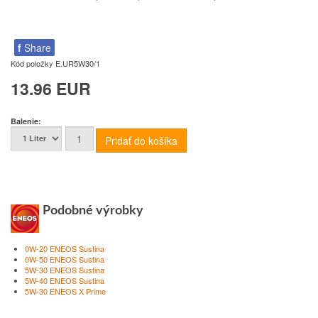
f
Share
Kód položky
E.UR5W30/1
13.96 EUR
Balenie:
Podobné výrobky
0W-20 ENEOS Sustina
0W-50 ENEOS Sustina
5W-30 ENEOS Sustina
5W-40 ENEOS Sustina
5W-30 ENEOS X Prime