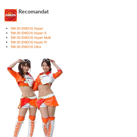
Recomandat
5W-30 ENEOS Hyper
5W-30 ENEOS Hyper-S
5W-30 ENEOS Hyper Multi
5W-30 ENEOS Hyper-R
5W-30 ENEOS Ultra