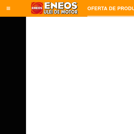
OFERTA DE PROD