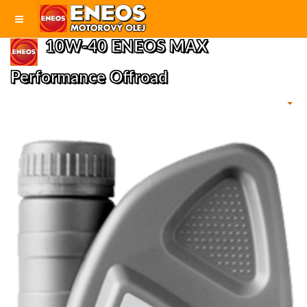
10W-40 ENEOS MAX
Performance Offroad